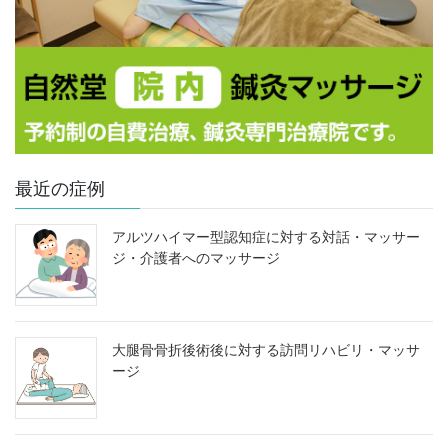
最近の症例
アルツハイマー型認知症に対する対話・マッサー
ジ・介護者へのマッサージ
大腿骨骨折後術後に対する訪問リハビリ・マッサ
ージ