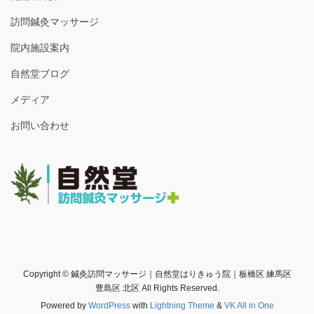
訪問鍼灸マッサージ
院内施設案内
自然堂ブログ
メディア
お問い合わせ
Copyright © 鍼灸訪問マッサージ｜自然堂はりきゅう院｜板橋区 練馬区
豊島区 北区 All Rights Reserved.
Powered by
WordPress
with
Lightning Theme
&
VK All in One