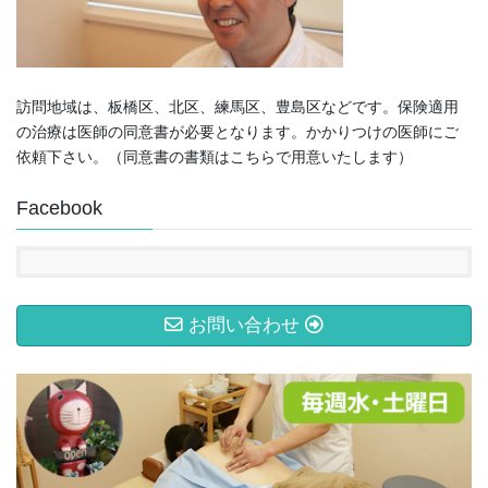
訪問地域は、板橋区、北区、練馬区、豊島区などです。保険適用
の治療は医師の同意書が必要となります。かかりつけの医師にご
依頼下さい。（同意書の書類はこちらで用意いたします）
Facebook
お問い合わせ