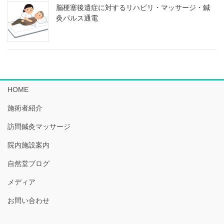
脳梗塞後遺症に対するリハビリ・マッサージ・鍼
灸パルス通電
HOME
施術者紹介
訪問鍼灸マッサージ
院内施設案内
自然堂ブログ
メディア
お問い合わせ