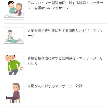
アルツハイマー型認知症に対する対話・マッサー
ジ・介護者へのマッサージ
大腿骨骨折後術後に対する訪問リハビリ・マッサ
ージ
脊柱管狭窄症に対する訪問鍼灸・マッサージ・リ
ハビリ
末期がんに対するマッサージ・対話