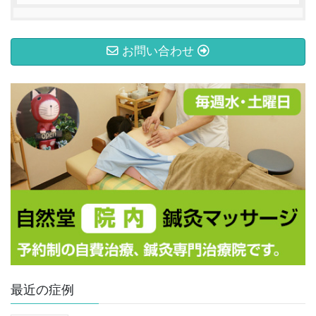
お問い合わせ
最近の症例