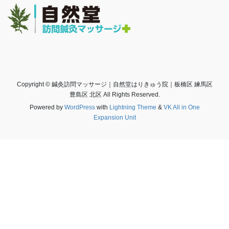
Copyright © 鍼灸訪問マッサージ｜自然堂はりきゅう院｜板橋区 練馬区
豊島区 北区 All Rights Reserved.
Powered by
WordPress
with
Lightning Theme
&
VK All in One
Expansion Unit