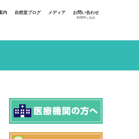
案内
自然堂ブログ
メディア
お問い合わせ
利用申し込み