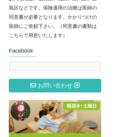
島区などです。保険適用の治療は医師の
同意書が必要となります。かかりつけの
医師にご依頼下さい。（同意書の書類は
こちらで用意いたします）
Facebook
お問い合わせ