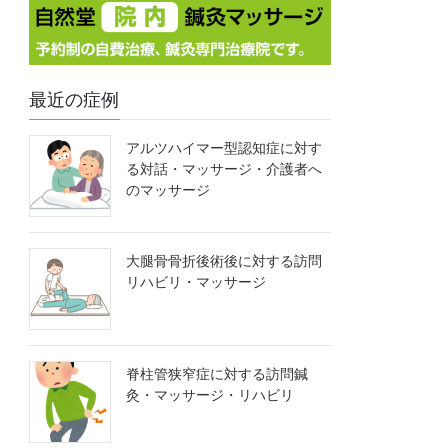
最近の症例
アルツハイマー型認知症に対す
る対話・マッサージ・介護者へ
のマッサージ
大腿骨骨折後術後に対する訪問
リハビリ・マッサージ
脊柱管狭窄症に対する訪問鍼
灸・マッサージ・リハビリ