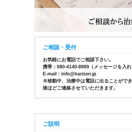
ご相談・受付
お気軽にお電話でご相談下さい。
携帯：080-4140-8989（メッセージを
E-mail：info@harizen.jp
※移動中、治療中は電話に出ることがで
後ほどご連絡させていただきます。
ご説明