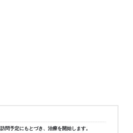
、訪問予定にもとづき、治療を開始します。