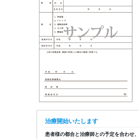
治療開始いたします
患者様の都合と治療師との予定を合わせ