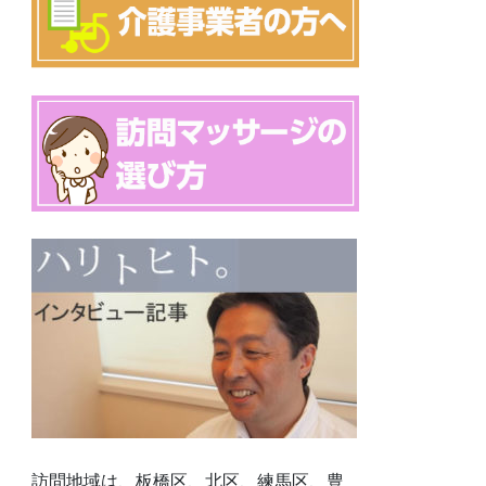
訪問地域は、板橋区、北区、練馬区、豊