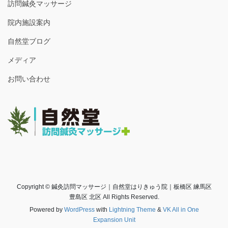
訪問鍼灸マッサージ
院内施設案内
自然堂ブログ
メディア
お問い合わせ
Copyright © 鍼灸訪問マッサージ｜自然堂はりきゅう院｜板橋区 練馬区
豊島区 北区 All Rights Reserved.
Powered by
WordPress
with
Lightning Theme
&
VK All in One
Expansion Unit