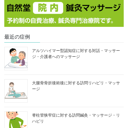
最近の症例
アルツハイマー型認知症に対する対話・マッサー
ジ・介護者へのマッサージ
大腿骨骨折後術後に対する訪問リハビリ・マッサ
ージ
脊柱管狭窄症に対する訪問鍼灸・マッサージ・リ
ハビリ