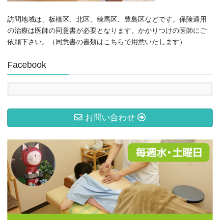
訪問地域は、板橋区、北区、練馬区、豊島区などです。保険適用
の治療は医師の同意書が必要となります。かかりつけの医師にご
依頼下さい。（同意書の書類はこちらで用意いたします）
Facebook
お問い合わせ