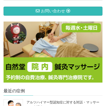
お問い合わせ
最近の症例
アルツハイマー型認知症に対する対話・マッサー