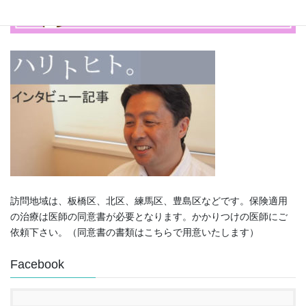
訪問地域は、板橋区、北区、練馬区、豊島区などです。保険適用
の治療は医師の同意書が必要となります。かかりつけの医師にご
依頼下さい。（同意書の書類はこちらで用意いたします）
Facebook