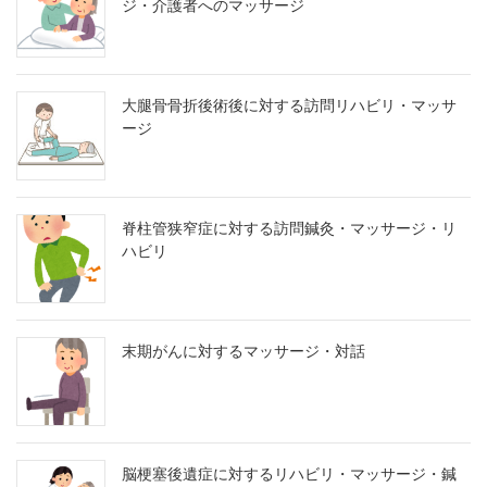
ジ・介護者へのマッサージ
大腿骨骨折後術後に対する訪問リハビリ・マッサ
ージ
脊柱管狭窄症に対する訪問鍼灸・マッサージ・リ
ハビリ
末期がんに対するマッサージ・対話
脳梗塞後遺症に対するリハビリ・マッサージ・鍼