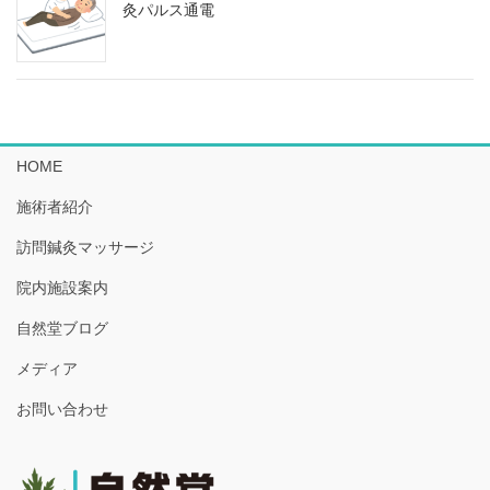
灸パルス通電
HOME
施術者紹介
訪問鍼灸マッサージ
院内施設案内
自然堂ブログ
メディア
お問い合わせ