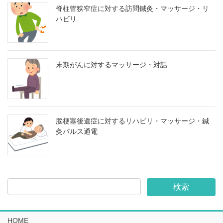
脊柱管狭窄症に対する訪問鍼灸・マッサージ・リ
ハビリ
末期がんに対するマッサージ・対話
脳梗塞後遺症に対するリハビリ・マッサージ・鍼
灸パルス通電
HOME