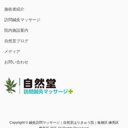
施術者紹介
訪問鍼灸マッサージ
院内施設案内
自然堂ブログ
メディア
お問い合わせ
Copyright © 鍼灸訪問マッサージ｜自然堂はりきゅう院｜板橋区 練馬区