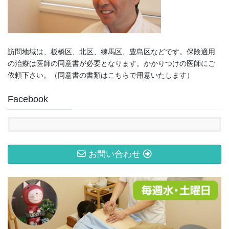
訪問地域は、板橋区、北区、練馬区、豊島区などです。保険適用
の治療は医師の同意書が必要となります。かかりつけの医師にご
依頼下さい。（同意書の書類はこちらで用意いたします）
Facebook
お問い合わせ