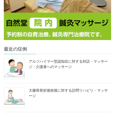
最近の症例
アルツハイマー型認知症に対する対話・マッサー
ジ・介護者へのマッサージ
大腿骨骨折後術後に対する訪問リハビリ・マッサ
ージ