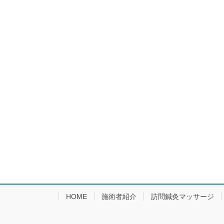
HOME
施術者紹介
訪問鍼灸マッサージ