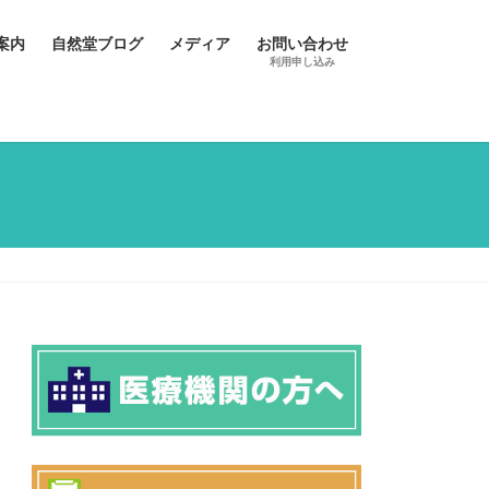
案内
自然堂ブログ
メディア
お問い合わせ
利用申し込み