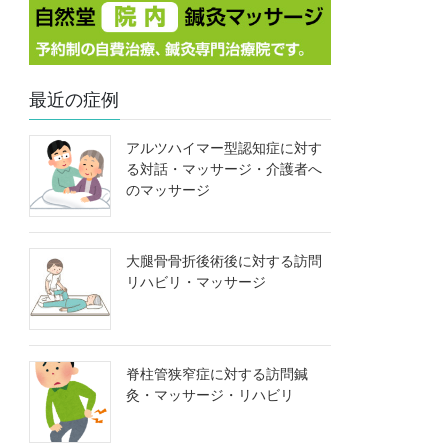
最近の症例
アルツハイマー型認知症に対す
る対話・マッサージ・介護者へ
のマッサージ
大腿骨骨折後術後に対する訪問
リハビリ・マッサージ
脊柱管狭窄症に対する訪問鍼
灸・マッサージ・リハビリ