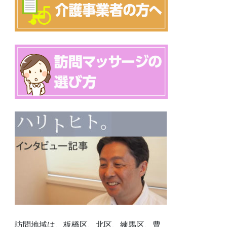
訪問地域は、板橋区、北区、練馬区、豊