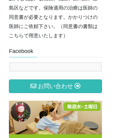
島区などです。保険適用の治療は医師の
同意書が必要となります。かかりつけの
医師にご依頼下さい。（同意書の書類は
こちらで用意いたします）
Facebook
お問い合わせ