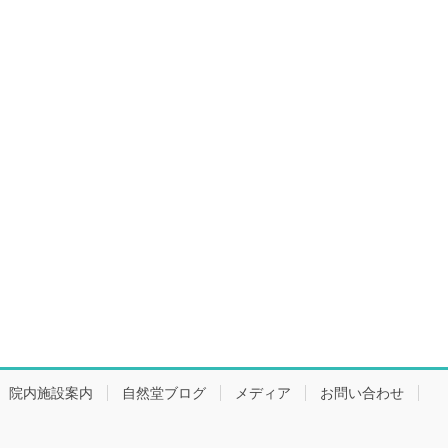
院内施設案内
自然堂ブログ
メディア
お問い合わせ