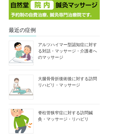
最近の症例
アルツハイマー型認知症に対す
る対話・マッサージ・介護者へ
のマッサージ
大腿骨骨折後術後に対する訪問
リハビリ・マッサージ
脊柱管狭窄症に対する訪問鍼
灸・マッサージ・リハビリ