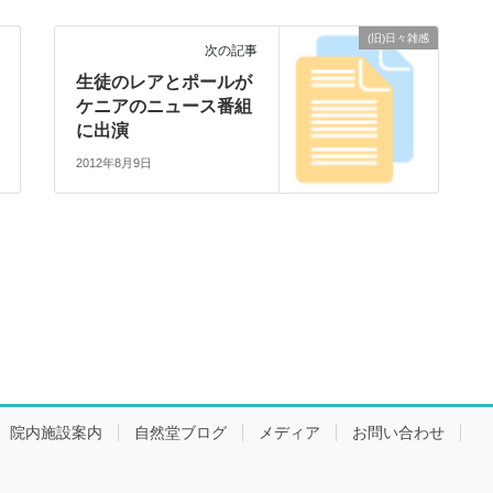
(旧)日々雑感
次の記事
生徒のレアとポールが
ケニアのニュース番組
に出演
2012年8月9日
院内施設案内
自然堂ブログ
メディア
お問い合わせ