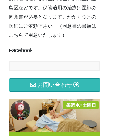
島区などです。保険適用の治療は医師の
同意書が必要となります。かかりつけの
医師にご依頼下さい。（同意書の書類は
こちらで用意いたします）
Facebook
お問い合わせ