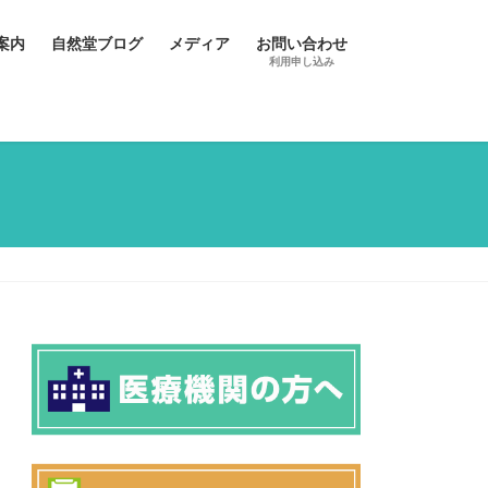
案内
自然堂ブログ
メディア
お問い合わせ
利用申し込み