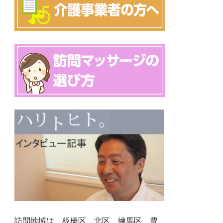
訪問地域は、板橋区、北区、練馬区、豊