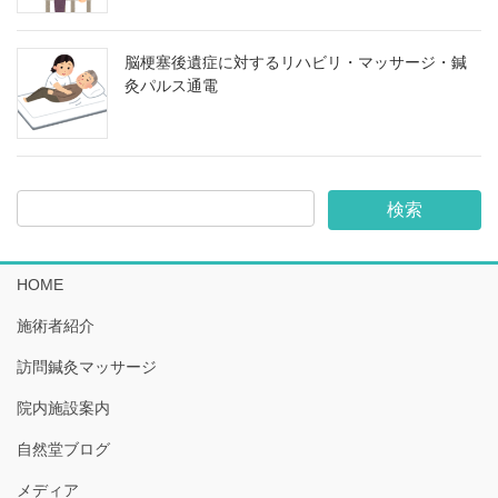
脳梗塞後遺症に対するリハビリ・マッサージ・鍼
灸パルス通電
HOME
施術者紹介
訪問鍼灸マッサージ
院内施設案内
自然堂ブログ
メディア