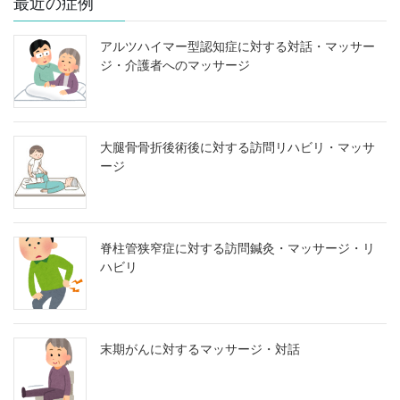
最近の症例
アルツハイマー型認知症に対する対話・マッサー
ジ・介護者へのマッサージ
大腿骨骨折後術後に対する訪問リハビリ・マッサ
ージ
脊柱管狭窄症に対する訪問鍼灸・マッサージ・リ
ハビリ
末期がんに対するマッサージ・対話