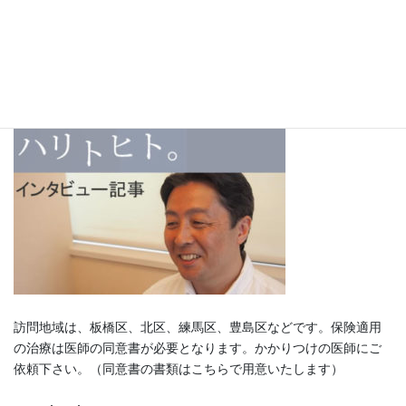
訪問地域は、板橋区、北区、練馬区、豊島区などです。保険適用
の治療は医師の同意書が必要となります。かかりつけの医師にご
依頼下さい。（同意書の書類はこちらで用意いたします）