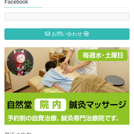
Facebook
お問い合わせ